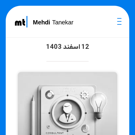
Mehdi
Tanekar
12 اسفند 1403