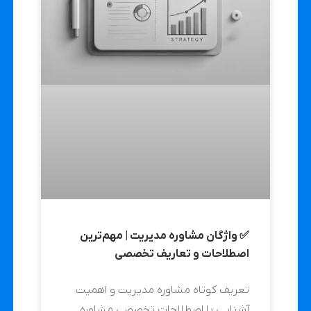
✅ واژگان مشاوره مدیریت | مهم‌ترین
اصطلاحات و تعاریف تخصصی
تعریف کوتاه مشاوره مدیریت و اهمیت
آشنایی با اصطلاحات تخصصی مشاوره