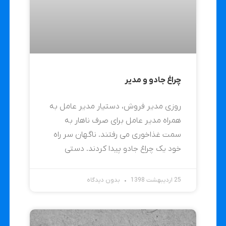
چراغ جادو و مدیر
روزی مدیر فروش، دستیار مدیر عامل به
همراه مدیر عامل برای صرف ناهار به
سمت غذاخوری می رفتند. ناگهان سر راه
خود یک چراغ جادو پیدا کردند. دستی
25 اردیبهشت 1398
بدون دیدگاه