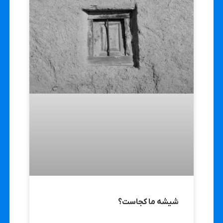
شیشه ما کجاست؟