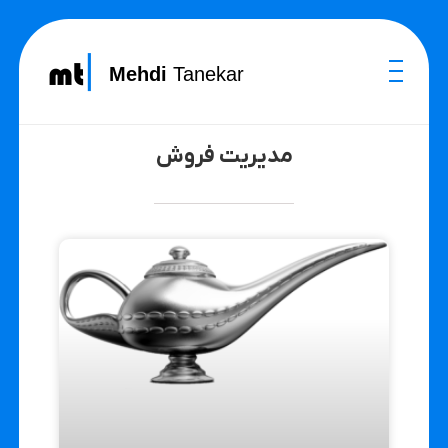
Mehdi
Tanekar
مدیریت فروش