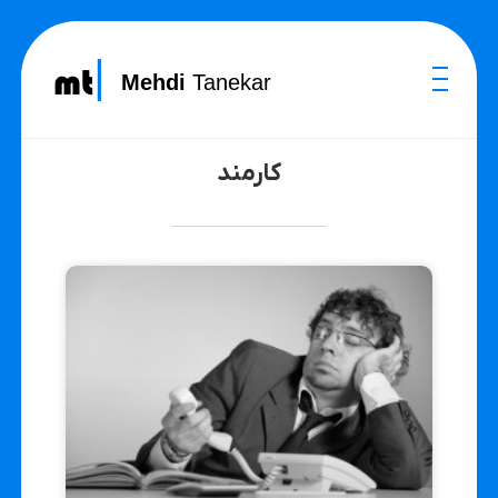
Mehdi
Tanekar
کارمند