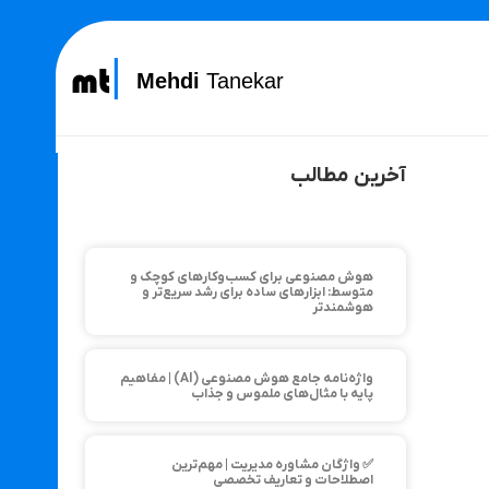
Mehdi
Tanekar
آخرین مطالب
هوش مصنوعی برای کسب‌وکارهای کوچک و
متوسط: ابزارهای ساده برای رشد سریع‌تر و
هوشمندتر
واژه‌نامه جامع هوش مصنوعی (AI) | مفاهیم
پایه با مثال‌های ملموس و جذاب
✅ واژگان مشاوره مدیریت | مهم‌ترین
اصطلاحات و تعاریف تخصصی