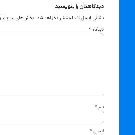
دیدگاهتان را بنویسید
نشانی ایمیل شما منتشر نخواهد شد.
بخش‌های موردنیاز 
دیدگاه
*
نام
*
ایمیل
*