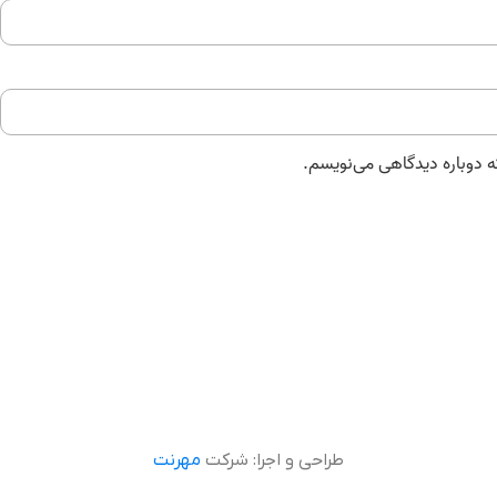
ه دوباره دیدگاهی می‌نویسم.
طراحی و اجرا: شرکت
مهرنت