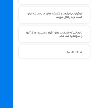
موثرترین ابزارها و تکنیک های حل مسئله برای
کسب و کارهای کوچک
تا زمانی که انتخاب های افراد را نبینید،هرگز آنها
را نخواهید شناخت.
در اوج بمانید