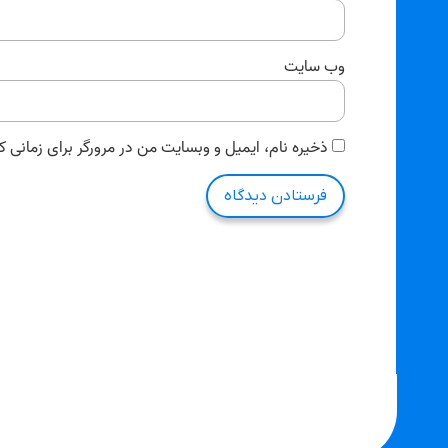
وب‌ سایت
ذخیره نام، ایمیل و وبسایت من در مرورگر برای زمانی ک