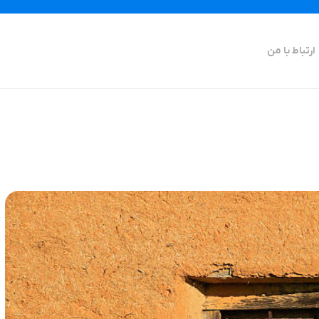
ارتباط با من