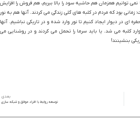
 نمی توانیم همزمان هم حاشیه سود را بالا ببریم، هم فروش را افزایش
زمانی بود که مردم در کلبه های گلی زندگی می کردند. آنها هم به نور
ره ای در دیوار ایجاد کنیم تا نور وارد شده و در تاریکی نباشیم. آنها
 وارد کلبه می شد. یا باید سرما را تحمل می کردند و در روشنایی می
ریکی بنشینند!
بعدی
توسعه روابط با افراد موفق و شبکه سازی