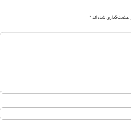
علامت‌گذاری شده‌اند
*