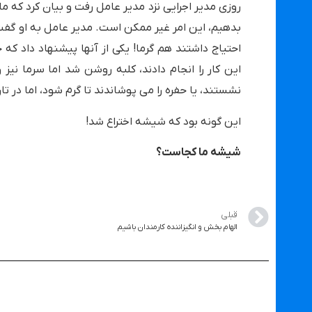
روزی مدیر اجرایی نزد مدیر عامل رفت و بیان کرد که ما
بدهیم، این امر غیر ممکن است. مدیر عامل به او گفت: 
احتیاج داشتند هم گرما! یکی از آنها پیشنهاد داد که حف
این کار را انجام دادند، کلبه روشن شد اما سرما نیز
نشستند، یا حفره را می پوشاندند تا گرم شود، اما در تا
این گونه بود که شیشه اختراع شد!
شیشه ما کجاست؟
قبلی
الهام بخش و انگیزاننده کارمندان باشیم