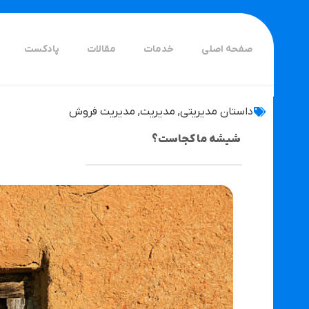
صفحه اصلی
خدمات
مقالات
پادکست
داستان مدیریتی
,
مدیریت
,
مدیریت فروش
شیشه ما کجاست؟