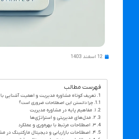
12 اسفند 1403
فهرست مطالب
تعریف کوتاه مشاوره مدیریت و اهمیت آشنایی ب
چرا دانستن این اصطلاحات ضروری است؟
۱. مفاهیم پایه در مشاوره مدیریت
۲. مدل‌های مدیریتی و استراتژی‌ها
۳. اصطلاحات مرتبط با بهره‌وری و عملکرد
۴. اصطلاحات بازاریابی و دیجیتال مارکتینگ در مشاوره مدیریت