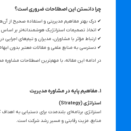
چرا دانستن این اصطلاحات ضروری است؟
✔ درک بهتر مفاهیم مدیریتی و استفاده صحیح از آن‌ها
✔ اتخاذ تصمیمات استراتژیک هوشمندانه‌تر بر اساس 
✔ ارتباط مؤثر با مشاوران، مدیران و تیم‌های اجرایی در
✔ دسترسی به منابع علمی و مقالات معتبر بدون ابهام
در ادامه این مقاله، با مهم‌ترین اصطلاحات مشاوره مد
۱. مفاهیم پایه در مشاوره مدیریت
استراتژی (Strategy)
استراتژی برنامه‌ای بلندمدت برای دستیابی به اهدا
منابع، مزیت رقابتی و مسیر رشد شرکت است.