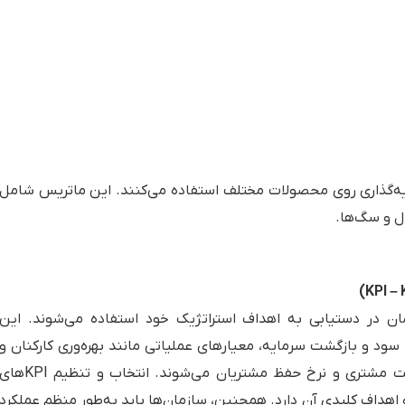
مایه‌گذاری روی محصولات مختلف استفاده می‌کنند. این ماتریس شامل
ل و سگ‌ها.
زمان در دستیابی به اهداف استراتژیک خود استفاده می‌شوند. این
سود و بازگشت سرمایه، معیارهای عملیاتی مانند بهره‌وری کارکنان و
کارایی فرآیندها، و معیارهای مشتری‌مدار مانند رضایت مشتری و نرخ حفظ مشتریان می‌شوند. انتخاب و تنظیم PI
هداف کلیدی آن دارد. همچنین، سازمان‌ها باید به‌طور منظم عملکرد