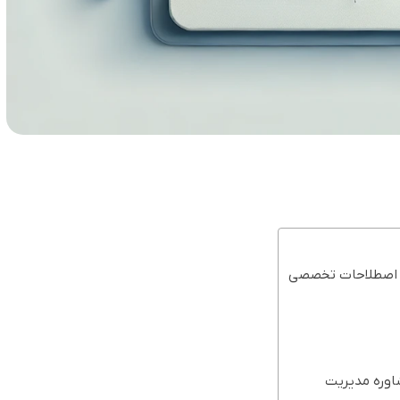
ا اصطلاحات تخصصی