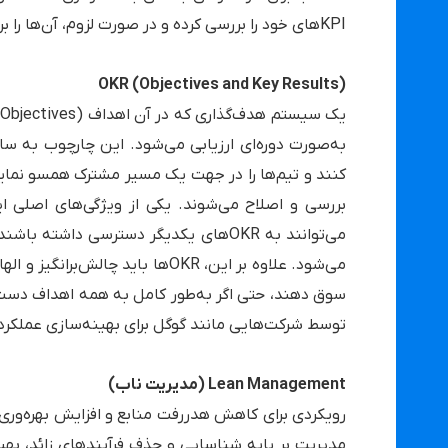
KPIهای خود را بررسی کرده و در صورت لزوم، آن‌ها را برای دستیابی به نتایج بهتر اصلاح کنند.
OKR (Objectives and Key Results)
به‌صورت دوره‌ای ارزیابی می‌شود. این چارچوب به سا
بررسی و اصلاح می‌شوند. یکی از ویژگی‌های اصلی
می‌توانند به OKRهای یکدیگر دسترسی دا
می‌شود. علاوه بر این، OKRها بای
سوق دهند، حتی اگر به‌طور کامل به همه اهداف دست
توسط شرکت‌هایی مانند گوگل برای بهینه‌سازی عملکرد س
Lean Management (مدیریت ناب)
رویکردی برای کاهش هدررفت منابع و افزایش بهره‌وری 
مدیریت بر پایه شناسایی و حذف فرآیندهای زائد، بهب