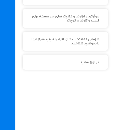
موثرترین ابزارها و تکنیک های حل مسئله برای
کسب و کارهای کوچک
تا زمانی که انتخاب های افراد را نبینید،هرگز آنها
را نخواهید شناخت.
در اوج بمانید