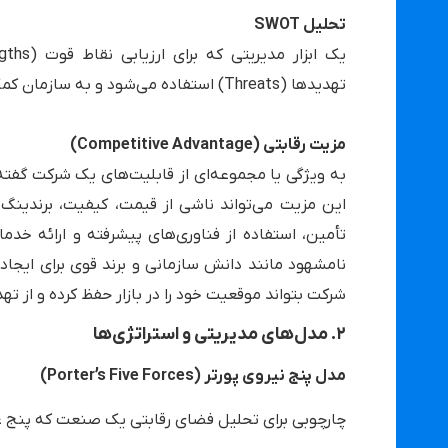
تحلیل SWOT
تهدیدها (Threats) استفاده می‌شود و به سازمان کمک می‌کند تا مسیر استراتژیک خود را بهتر ترسیم کند.
مزیت رقابتی (Competitive Advantage)
به ویژگی یا مجموعه‌ای از قابلیت‌های یک شرکت گفت
این مزیت می‌تواند ناشی از قیمت، کیفیت، برندینگ ی
تأمین، استفاده از فناوری‌های پیشرفته و ارائه خدمات
نامشهود مانند دانش سازمانی و برند قوی برای ایجاد مو
شرکت بتواند موقعیت خود را در بازار حفظ کرده و از ته
۲. مدل‌های مدیریتی و استراتژی‌ها
مدل پنج نیروی پورتر (Porter’s Five Forces)
چارچوبی برای تحلیل فضای رقابتی یک صنعت که پنج عام