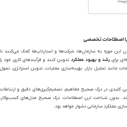
با اصطلاحات تخصصی
ن حوزه به سازمان‌ها، شرکت‌ها و استارتاپ‌ها کمک می‌کنند تا
ای برای
رشد و بهبود عملکرد
تدوین کنند و فرآیندهای کاری خود را
ت مانند تحلیل بازار، بهینه‌سازی عملیات، تدوین استراتژی، تحول
 کلیدی در درک صحیح مفاهیم، تصمیم‌گیری‌های دقیق و ارتباطات
کنند. بدون شناخت این اصطلاحات، درک صحیح مدل‌های کسب‌وکار،
‌سازی عملکرد سازمانی دشوار خواهد بود.