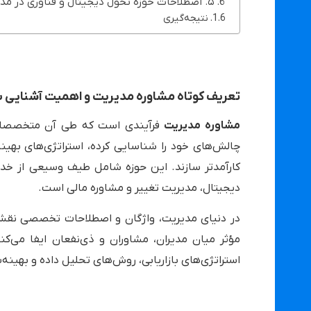
۵. اصطلاحات حوزه تحول دیجیتال و فناوری در مدیریت
نتیجه‌گیری
تعریف کوتاه مشاوره مدیریت و اهمیت آشنایی 
مشاوره مدیریت
فرآیندی است که طی آن متخصصان ای
چالش‌های خود را شناسایی کرده، استراتژی‌های بهینه‌
کارآمدتر سازند. این حوزه شامل طیف وسیعی از خدما
دیجیتال، مدیریت تغییر و مشاوره مالی است.
در دنیای مدیریت، واژگان و اصطلاحات تخصصی نقشی
مؤثر میان مدیران، مشاوران و ذی‌نفعان ایفا می‌
استراتژی‌های بازاریابی، روش‌های تحلیل داده و بهینه