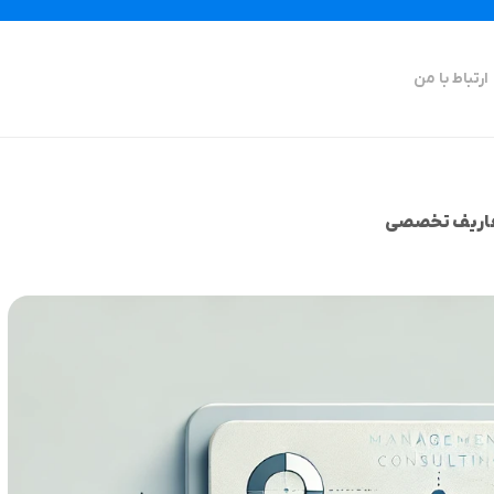
ارتباط با من
تعاریف تخصصی