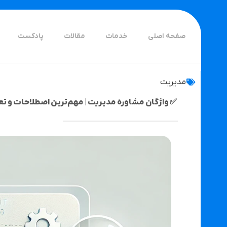
صفحه اصلی
خدمات
مقالات
پادکست
مدیریت
✅ واژگان مشاوره مدیریت | مهم‌ترین اصطلاحات و 