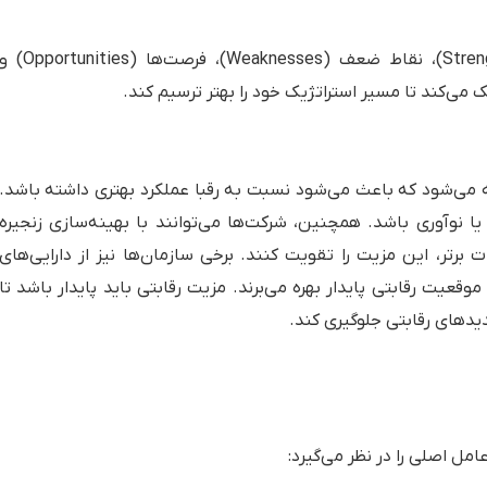
یک ابزار مدیریتی که برای ارزیابی نقاط قوت (Strengths)، نقاط ضعف (Weaknesses)، فرصت‌ها (portunities
ه می‌شود که باعث می‌شود نسبت به رقبا عملکرد بهتری داشته باشد.
ا نوآوری باشد. همچنین، شرکت‌ها می‌توانند با بهینه‌سازی زنجیره
 برتر، این مزیت را تقویت کنند. برخی سازمان‌ها نیز از دارایی‌های
قعیت رقابتی پایدار بهره می‌برند. مزیت رقابتی باید پایدار باشد تا
دیدهای رقابتی جلوگیری کند.
ل اصلی را در نظر می‌گیرد: