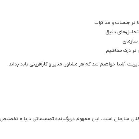
 در جلسات و مذاکرات
تحلیل‌های دقیق
 سازمان
 در درک مفاهیم
یریت آشنا خواهیم شد که هر مشاور، مدیر و کارآفرینی باید بداند.
ف کلان سازمان است. این مفهوم دربرگیرنده تصمیماتی درباره تخصیص