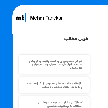
Mehdi
Tanekar
آخرین مطالب
هوش مصنوعی برای کسب‌وکارهای کوچک و
متوسط: ابزارهای ساده برای رشد سریع‌تر و
هوشمندتر
واژه‌نامه جامع هوش مصنوعی (AI) | مفاهیم
پایه با مثال‌های ملموس و جذاب
✅ واژگان مشاوره مدیریت | مهم‌ترین
اصطلاحات و تعاریف تخصصی