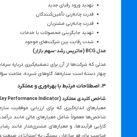
تهدید ورود رقبای جدید
قدرت چانه‌زنی تأمین‌کنندگان
قدرت چانه‌زنی مشتریان
تهدید جایگزینی محصولات یا خدمات
شدت رقابت بین شرکت‌های موجود
مدل BCG (ماتریس رشد-سهم بازار)
مدلی که شرکت‌ها از آن برای تصمیم‌گیری درباره سر
چهار دسته است: ستاره‌ها، گاوهای شیرده، علامت سؤا
۳. اصطلاحات مرتبط با بهره‌وری و عملکرد
شاخص کلیدی عملکرد (KPI – Key Performance Indicator)
معیارهای اندازه‌گیری که برای ارزیابی موفقیت سا
شاخص‌ها معمولاً شامل معیارهای مالی مانند درآمد، 
مناسب برای هر سازمان بستگی به استراتژی، صنعت و ا